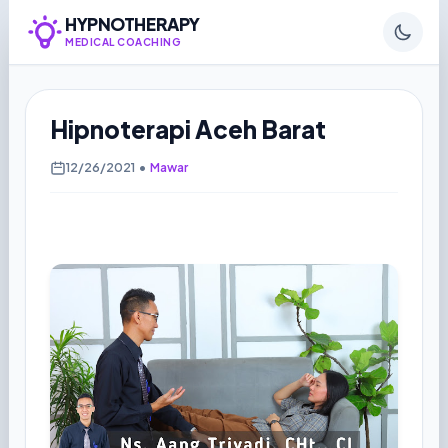
HYPNOTHERAPY
MEDICAL COACHING
Hipnoterapi Aceh Barat
12/26/2021
•
Mawar