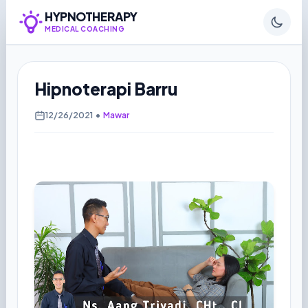
HYPNOTHERAPY
MEDICAL COACHING
Hipnoterapi Barru
12/26/2021
•
Mawar