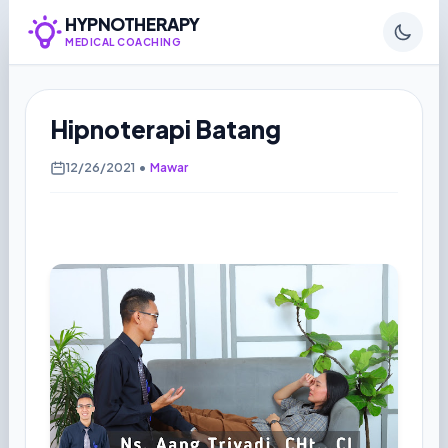
HYPNOTHERAPY
MEDICAL COACHING
Hipnoterapi Batang
12/26/2021
•
Mawar