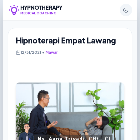
HYPNOTHERAPY
MEDICAL COACHING
Hipnoterapi Empat Lawang
12/31/2021
•
Mawar