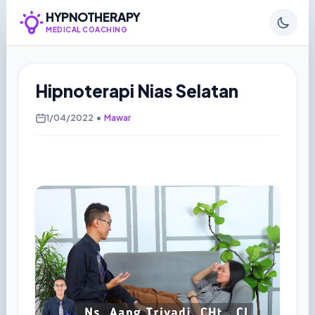
HYPNOTHERAPY
MEDICAL COACHING
Hipnoterapi Nias Selatan
1/04/2022
•
Mawar