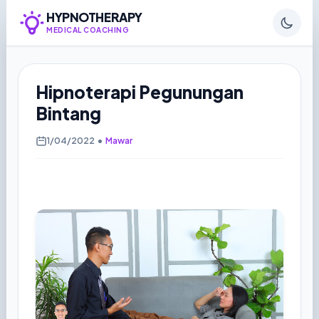
HYPNOTHERAPY
MEDICAL COACHING
Hipnoterapi Pegunungan
Bintang
1/04/2022
•
Mawar