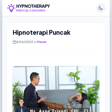
HYPNOTHERAPY
MEDICAL COACHING
Hipnoterapi Puncak
1/04/2022
•
Mawar