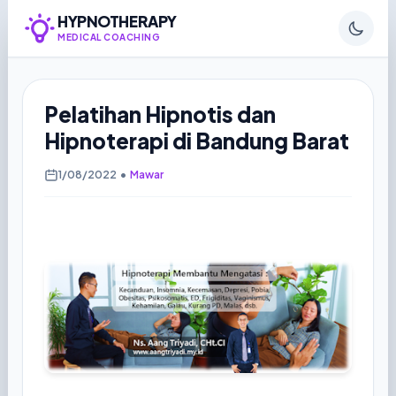
HYPNOTHERAPY
MEDICAL COACHING
Pelatihan Hipnotis dan
Hipnoterapi di Bandung Barat
1/08/2022
•
Mawar