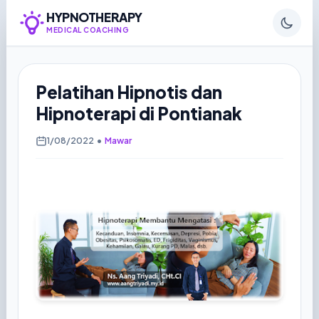
HYPNOTHERAPY
MEDICAL COACHING
Pelatihan Hipnotis dan
Hipnoterapi di Pontianak
1/08/2022
•
Mawar